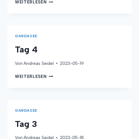
TAG
WEITERLESEN
5
GARDASEE
Tag 4
Von
Andreas Seidel
2023-05-19
TAG
WEITERLESEN
4
GARDASEE
Tag 3
Von
Andreas Seidel
2023-05-18