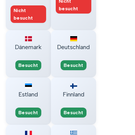
Nicht
besucht
Nicht
besucht
Dänemark
Deutschland
Besucht
Besucht
Estland
Finnland
Besucht
Besucht