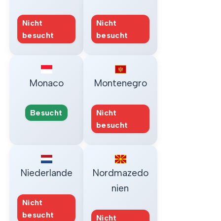
Nicht
Nicht
besucht
besucht
Monaco
Montenegro
Besucht
Nicht
besucht
Niederlande
Nordmazedo
nien
Nicht
besucht
Nicht