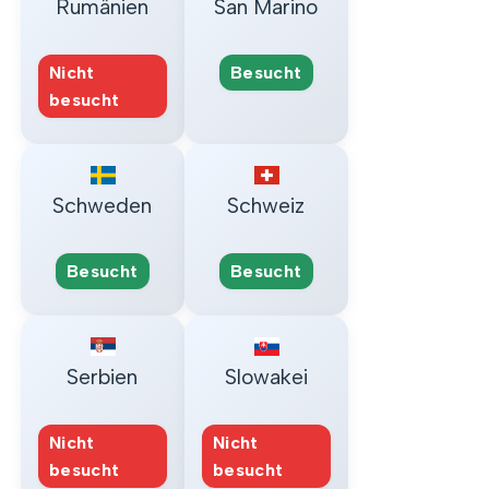
Rumänien
San Marino
Nicht
Besucht
besucht
Schweden
Schweiz
Besucht
Besucht
Serbien
Slowakei
Nicht
Nicht
besucht
besucht