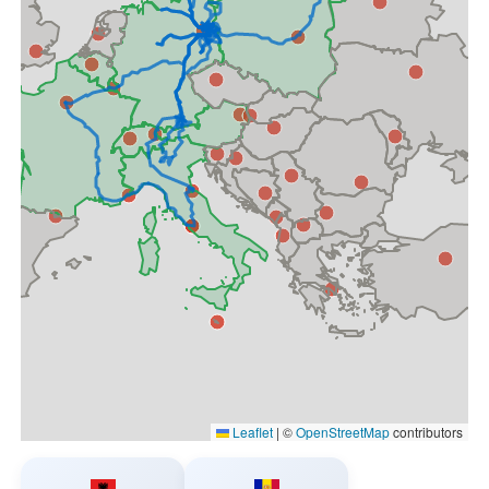
Leaflet
|
©
OpenStreetMap
contributors