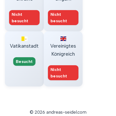
Nicht
Nicht
besucht
besucht
Vatikanstadt
Vereinigtes
Königreich
Besucht
Nicht
besucht
© 2026 andreas-seidel.com