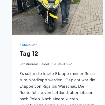
NORDKAPP
Tag 12
Von
Andreas Seidel
2025-07-26
Es sollte die letzte Etappe meiner Reise
zum Nordkapp werden. Geplant war die
Etappe von Riga bis Warschau. Die
Route führte von Lettland, über Litauen
nach Polen. Nach einem kurzen