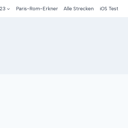
023
Paris-Rom-Erkner
Alle Strecken
iOS Test