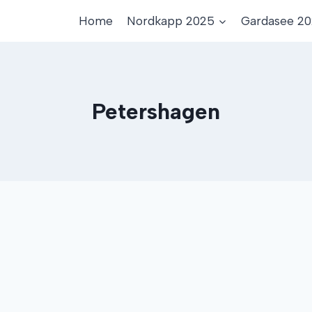
Home
Nordkapp 2025
Gardasee 2
Petershagen