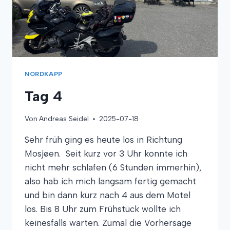
NORDKAPP
Tag 4
Von
Andreas Seidel
2025-07-18
Sehr früh ging es heute los in Richtung
Mosjøen. Seit kurz vor 3 Uhr konnte ich
nicht mehr schlafen (6 Stunden immerhin),
also hab ich mich langsam fertig gemacht
und bin dann kurz nach 4 aus dem Motel
los. Bis 8 Uhr zum Frühstück wollte ich
keinesfalls warten. Zumal die Vorhersage