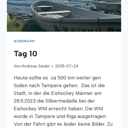
NORDKAPP
Tag 10
Von
Andreas Seidel
2025-07-24
Heute sollte es ca 500 km weiter gen
Süden nach Tampere gehen. Das ist die
Stadt, in der die Eishockey Männer am
28.5.2023 die Silbermedaille bei der
Eishockey WM erreicht haben. Die WM
wurde in Tampere und Riga ausgetragen.
Von der Fahrt gibt es leider keine Bilder. Zu