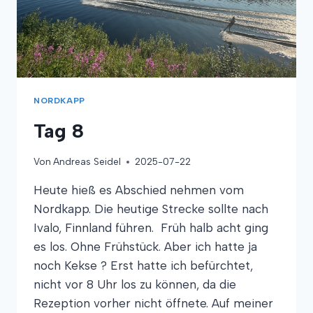
NORDKAPP
Tag 8
Von
Andreas Seidel
2025-07-22
Heute hieß es Abschied nehmen vom
Nordkapp. Die heutige Strecke sollte nach
Ivalo, Finnland führen. Früh halb acht ging
es los. Ohne Frühstück. Aber ich hatte ja
noch Kekse ? Erst hatte ich befürchtet,
nicht vor 8 Uhr los zu können, da die
Rezeption vorher nicht öffnete. Auf meiner